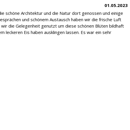
01.05.2023
e schöne Architektur und die Natur dort genossen und einige
Gesprächen und schönem Austausch haben wir die frische Luft
ir die Gelegenheit genutzt um diese schönen Blüten bildhaft
m leckeren Eis haben ausklingen lassen. Es war ein sehr